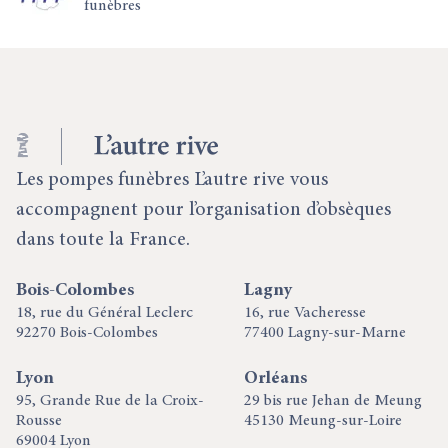
funèbres
Les pompes funèbres L’autre rive vous
accompagnent pour l’organisation d’obsèques
dans toute la France.
Bois-Colombes
Lagny
18, rue du Général Leclerc
16, rue Vacheresse
92270 Bois-Colombes
77400 Lagny-sur-Marne
Lyon
Orléans
95, Grande Rue de la Croix-
29 bis rue Jehan de Meung
Rousse
45130 Meung-sur-Loire
69004 Lyon