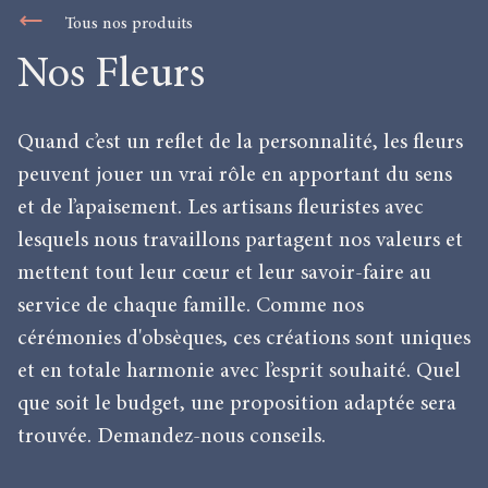
Tous nos produits
Nos Fleurs
Quand c’est un reflet de la personnalité, les fleurs
peuvent jouer un vrai rôle en apportant du sens
et de l’apaisement. Les artisans fleuristes avec
lesquels nous travaillons partagent nos valeurs et
mettent tout leur cœur et leur savoir-faire au
service de chaque famille. Comme nos
cérémonies d'obsèques, ces créations sont uniques
et en totale harmonie avec l’esprit souhaité. Quel
que soit le budget, une proposition adaptée sera
trouvée. Demandez-nous conseils.