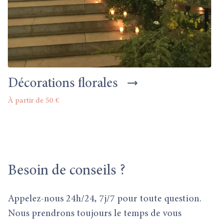
Décorations florales
À partir de 50 €
Besoin
de conseils ?
Appelez-nous 24h/24, 7j/7 pour toute question.
Nous prendrons toujours le temps de vous