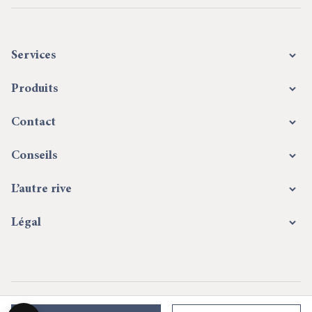
Services
Produits
Contact
Conseils
L’autre rive
Légal