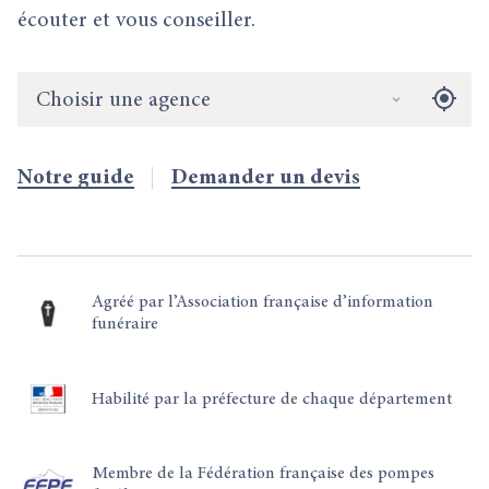
écouter et vous conseiller.
Choisir une agence
Notre guide
Demander un devis
Agréé par l’Association française d’information
funéraire
Habilité par la préfecture de chaque département
Membre de la Fédération française des pompes