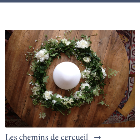
Les chemins de cercueil