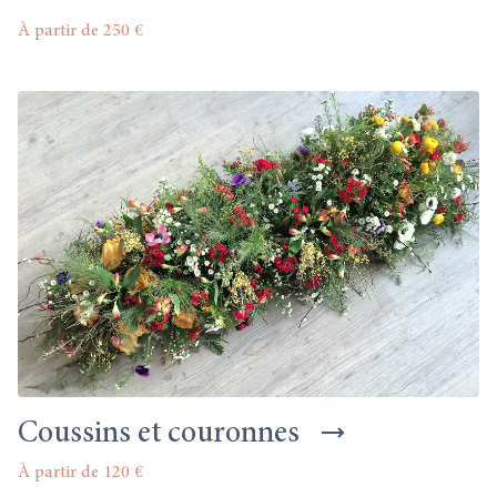
À partir de 250 €
Coussins et couronnes
À partir de 120 €