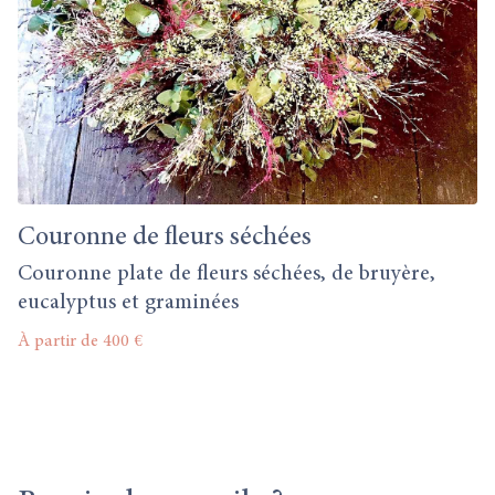
Couronne de fleurs séchées
Couronne plate de fleurs séchées, de bruyère,
eucalyptus et graminées
À partir de 400 €