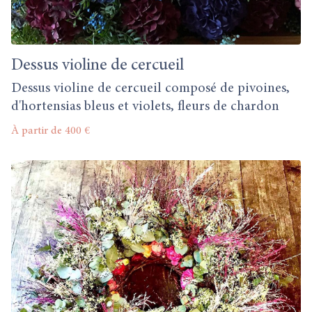
Dessus violine de cercueil
Dessus violine de cercueil composé de pivoines,
d'hortensias bleus et violets, fleurs de chardon
À partir de 400 €