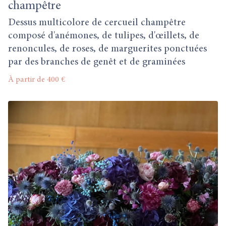
champêtre
Dessus multicolore de cercueil champêtre
composé d'anémones, de tulipes, d'œillets, de
renoncules, de roses, de marguerites ponctuées
par des branches de genêt et de graminées
À partir de 400 €