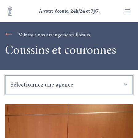
À votre écoute, 24h/24 et 7j/7.
Voir tous nos arrangements floraux
Coussins et couronnes
Sélectionnez une agence