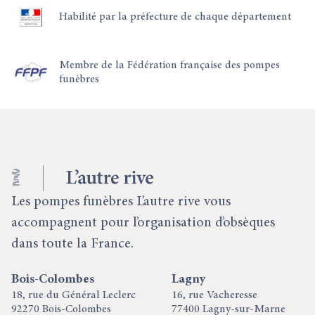
Habilité par la préfecture de chaque département
Membre de la Fédération française des pompes
funèbres
Les pompes funèbres L’autre rive vous
accompagnent pour l’organisation d’obsèques
dans toute la France.
Bois-Colombes
Lagny
18, rue du Général Leclerc
16, rue Vacheresse
92270 Bois-Colombes
77400 Lagny-sur-Marne