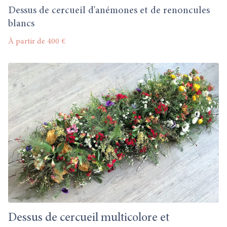
Dessus de cercueil d'anémones et de renoncules
blancs
À partir de 400 €
Dessus de cercueil multicolore et