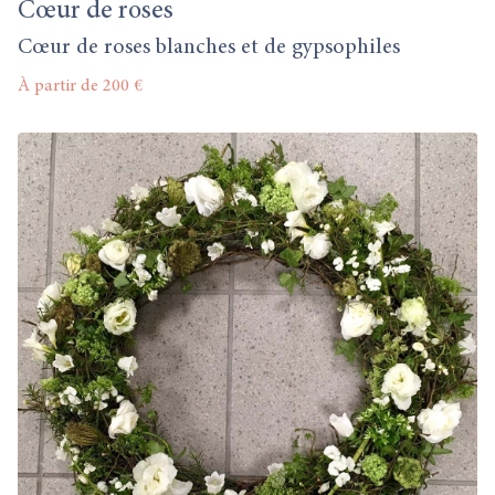
Cœur de roses
Cœur de roses blanches et de gypsophiles
À partir de 200 €