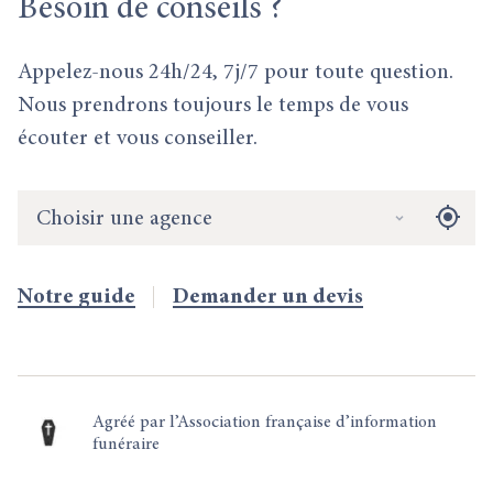
Besoin
de conseils ?
Appelez-nous 24h/24, 7j/7 pour toute question.
Nous prendrons toujours le temps de vous
écouter et vous conseiller.
Choisir une agence
Notre guide
Demander un devis
Agréé par l’Association française d’information
funéraire