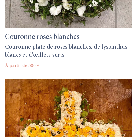
Couronne roses blanches
Couronne plate de roses blanches, de lysianthus
blancs et d'œillets verts.
À partir de 300 €