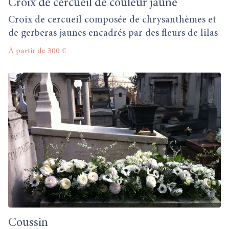
Croix de cercueil de couleur jaune
Croix de cercueil composée de chrysanthèmes et
de gerberas jaunes encadrés par des fleurs de lilas
À partir de 300 €
Coussin