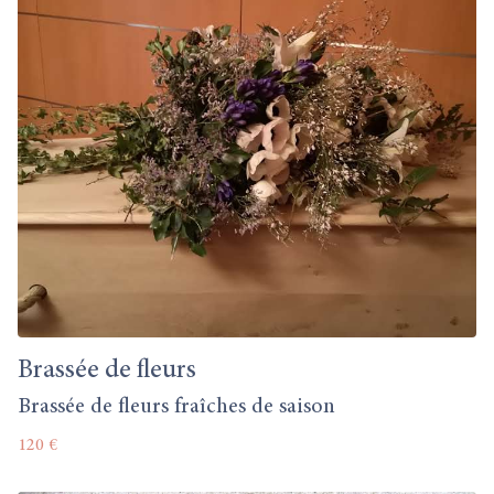
Brassée de fleurs
Brassée de fleurs fraîches de saison
120 €