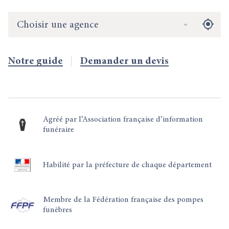
Choisir une agence
Notre guide
Demander un devis
Agréé par l’Association française d’information
funéraire
Habilité par la préfecture de chaque département
Membre de la Fédération française des pompes
funèbres