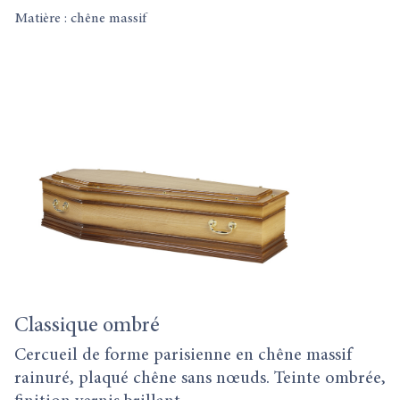
Matière : chêne massif
Classique ombré
Cercueil de forme parisienne en chêne massif
rainuré, plaqué chêne sans nœuds. Teinte ombrée,