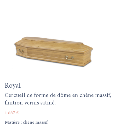
Royal
Cercueil de forme de dôme en chêne massif,
finition vernis satiné.
1 687 €
Matière : chêne massif