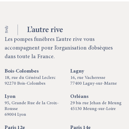
Les pompes funèbres L’autre rive vous
accompagnent pour l’organisation d’obsèques
dans toute la France.
Bois-Colombes
Lagny
18, rue du Général Leclerc
16, rue Vacheresse
92270 Bois-Colombes
77400 Lagny-sur-Marne
Lyon
Orléans
95, Grande Rue de la Croix-
29 bis rue Jehan de Meung
Rousse
45130 Meung-sur-Loire
69004 Lyon
Paris 12e
Paris 14e