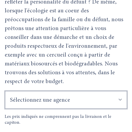
refléter la personnalité du défunt ? De même,
lorsque l'écologie est au coeur des
préoccupations de la famille ou du défunt, nous
prêtons une attention particulière à vous
conseiller dans une démarche et un choix de
produits respectueux de l'environnement, par
exemple avec un cercueil conçu à partir de
matériaux biosourcés et biodégradables. Nous
trouvons des solutions à vos attentes, dans le
respect de votre budget.
Sélectionnez une agence
Les prix indiqués ne comprennent pas la livraison et le
capiton.