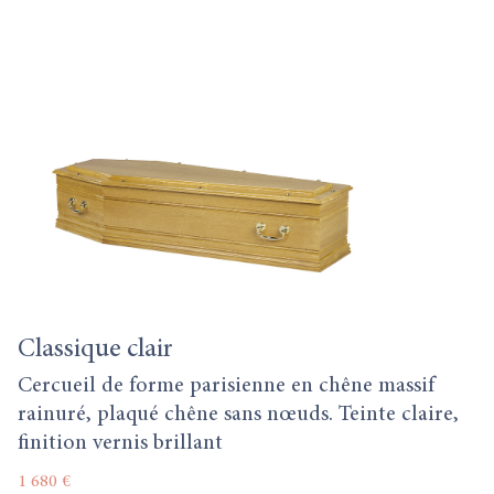
Classique clair
Cercueil de forme parisienne en chêne massif
rainuré, plaqué chêne sans nœuds. Teinte claire,
finition vernis brillant
1 680 €