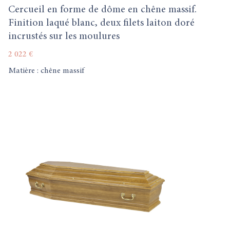
Cercueil en forme de dôme en chêne massif.
Finition laqué blanc, deux filets laiton doré
incrustés sur les moulures
2 022 €
Matière : chêne massif