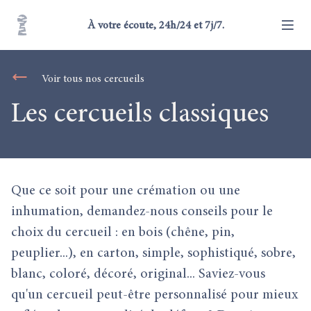
À votre écoute, 24h/24 et 7j/7.
Voir tous nos cercueils
Les cercueils classiques
Que ce soit pour une crémation ou une
inhumation, demandez-nous conseils pour le
choix du cercueil : en bois (chêne, pin,
peuplier...), en carton, simple, sophistiqué, sobre,
blanc, coloré, décoré, original... Saviez-vous
qu'un cercueil peut-être personnalisé pour mieux