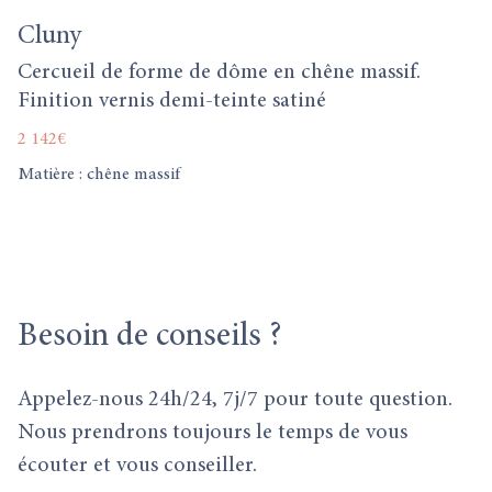
Cluny
Cercueil de forme de dôme en chêne massif.
Finition vernis demi-teinte satiné
2 142€
Matière : chêne massif
Besoin
de conseils ?
Appelez-nous 24h/24, 7j/7 pour toute question.
Nous prendrons toujours le temps de vous
écouter et vous conseiller.