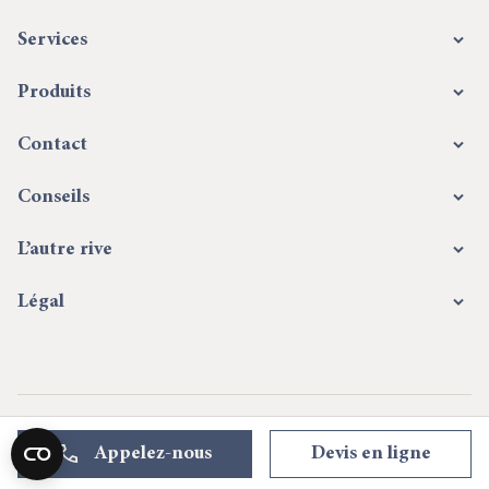
Services
Produits
Contact
Conseils
L’autre rive
Légal
Appelez-nous
Devis en ligne