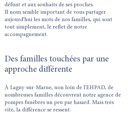
défunt et aux souhaits de ses proches.
Il nous semble important de vous partager
aujourd’hui les mots de nos familles, qui sont
tout simplement, le reflet de notre
accompagnement.
Des familles touchées par une
approche différente
À Lagny-sur-Marne, non loin de l’EHPAD, de
nombreuses familles découvrent notre agence de
pompes funèbres un peu par hasard. Mais très
vite, la différence se ressent.