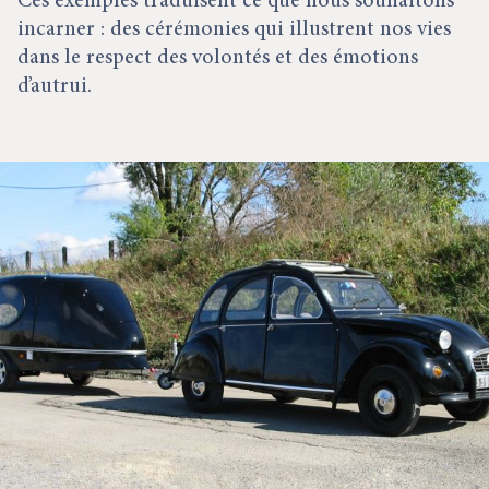
Ces exemples traduisent ce que nous souhaitons
incarner : des cérémonies qui illustrent nos vies
dans le respect des volontés et des émotions
d’autrui.