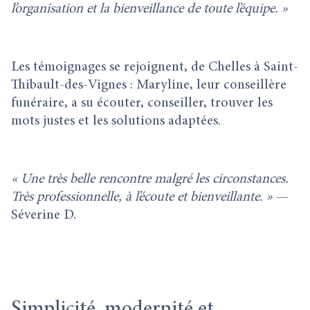
l’organisation et la bienveillance de toute l’équipe. »
Les témoignages se rejoignent, de Chelles à Saint-
Thibault-des-Vignes : Maryline, leur conseillère
funéraire, a su écouter, conseiller, trouver les
mots justes et les solutions adaptées.
« Une très belle rencontre malgré les circonstances.
Très professionnelle, à l’écoute et bienveillante. »
—
Séverine D.