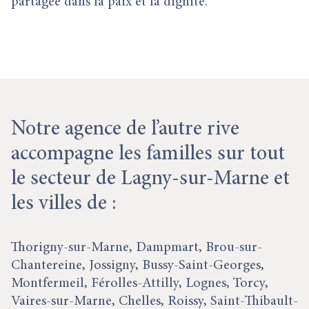
partagée dans la paix et la dignité.
Notre agence de l’autre rive
accompagne les familles sur tout
le secteur de Lagny-sur-Marne et
les villes de :
Thorigny-sur-Marne, Dampmart, Brou-sur-
Chantereine, Jossigny, Bussy-Saint-Georges,
Montfermeil, Férolles-Attilly, Lognes, Torcy,
Vaires-sur-Marne, Chelles, Roissy, Saint-Thibault-