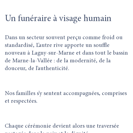
Un funéraire à visage humain
Dans un secteur souvent perçu comme froid ou
standardisé, L’autre rive apporte un souffle
nouveau à Lagny-sur-Marne et dans tout le bassin
de Marne-la-Vallée : de la modernité, de la
douceur, de l’authenticité.
Nos familles s’y sentent accompagnées, comprises
et respectées.
Chaque cérémonie devient alors une traversée