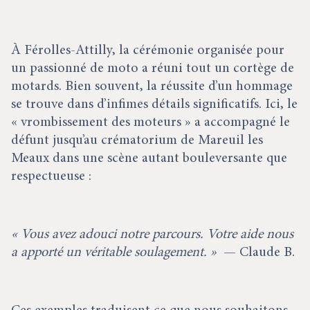
À Férolles-Attilly, la cérémonie organisée pour
un passionné de moto a réuni tout un cortège de
motards. Bien souvent, la réussite d’un hommage
se trouve dans d’infimes détails significatifs. Ici, le
« vrombissement des moteurs » a accompagné le
défunt jusqu’au crématorium de Mareuil les
Meaux dans une scène autant bouleversante que
respectueuse :
« Vous avez adouci notre parcours. Votre aide nous
a apporté un véritable soulagement. »
— Claude B.