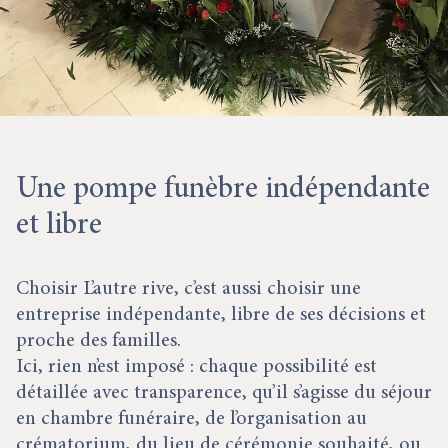
Une pompe funèbre indépendante
et libre
Choisir L’autre rive, c’est aussi choisir une
entreprise indépendante, libre de ses décisions et
proche des familles.
Ici, rien n’est imposé : chaque possibilité est
détaillée avec transparence, qu’il s’agisse du séjour
en chambre funéraire, de l’organisation au
crématorium, du lieu de cérémonie souhaité, ou