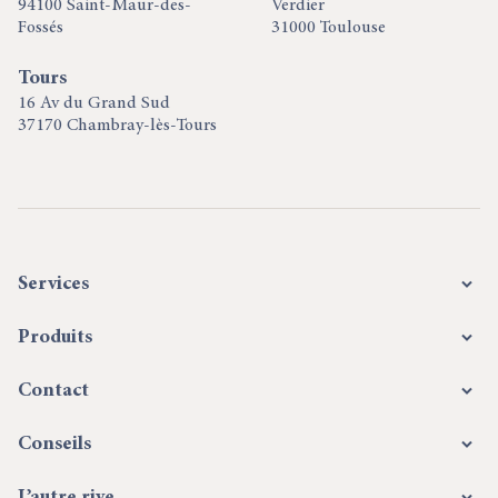
94100 Saint-Maur-des-
Verdier
Fossés
31000 Toulouse
Tours
16 Av du Grand Sud
37170 Chambray-lès-Tours
Services
Produits
Contact
Conseils