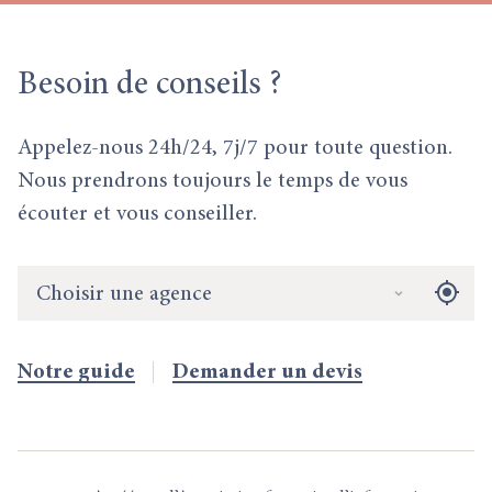
Besoin
de conseils ?
Appelez-nous 24h/24, 7j/7 pour toute question.
Nous prendrons toujours le temps de vous
écouter et vous conseiller.
Choisir une agence
Notre guide
Demander un devis