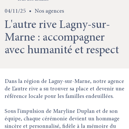
04/11/25
Nos agences
L'autre rive Lagny-sur-
Marne : accompagner
avec humanité et respect
Dans la région de Lagny-sur-Marne, notre agence
de L’autre rive a su trouver sa place et devenir une
référence locale pour les familles endeuillées.
Sous l’impulsion de Maryline Duplan et de son
équipe, chaque cérémonie devient un hommage
sincère et personnalisé, fidèle à la mémoire du