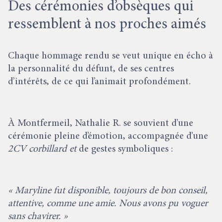
Des cérémonies d’obsèques qui
ressemblent à nos proches aimés
Chaque hommage rendu se veut unique en écho à
la personnalité du défunt, de ses centres
d’intérêts, de ce qui l’animait profondément.
À Montfermeil, Nathalie R. se souvient d’une
cérémonie pleine d’émotion, accompagnée d’une
2CV corbillard et
de gestes symboliques :
« Maryline fut disponible, toujours de bon conseil,
attentive, comme une amie. Nous avons pu voguer
sans chavirer. »