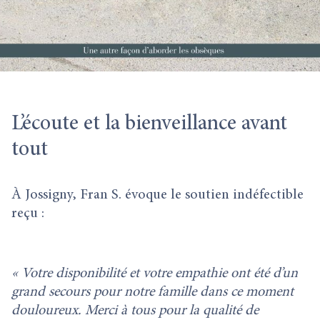
L’écoute et la bienveillance avant
tout
À Jossigny, Fran S. évoque le soutien indéfectible
reçu :
« Votre disponibilité et votre empathie ont été d’un
grand secours pour notre famille dans ce moment
douloureux. Merci à tous pour la qualité de