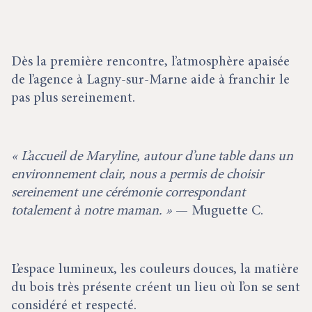
Dès la première rencontre, l’atmosphère apaisée
de l’agence à Lagny-sur-Marne aide à franchir le
pas plus sereinement.
« L’accueil de Maryline, autour d’une table dans un
environnement clair, nous a permis de choisir
sereinement une cérémonie correspondant
totalement à notre maman. »
— Muguette C.
L’espace lumineux, les couleurs douces, la matière
du bois très présente créent un lieu où l’on se sent
considéré et respecté.