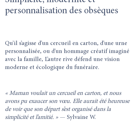
Simplicité, modernité et
personnalisation des obsèques
Qu’il s’agisse d’un cercueil en carton, d’une urne
personnalisée, ou d’un hommage créatif imaginé
avec la famille, L’autre rive défend une vision
moderne et écologique du funéraire.
« Maman voulait un cercueil en carton, et nous
avons pu exaucer son vœu. Elle aurait été heureuse
de voir que son départ s’est organisé dans la
simplicité et l’amitié. »
— Sylvaine W.