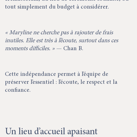
tout simplement du budget à considérer.
« Maryline ne cherche pas à rajouter de frais
inutiles. Elle est très à l’écoute, surtout dans ces
moments difficiles. »
— Chan B.
Cette indépendance permet à l’équipe de
préserver l’essentiel : l’écoute, le respect et la
confiance.
Un lieu d’accueil apaisant