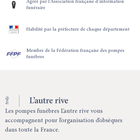
Agréé par l’Association française d’information
funéraire
Habilité par la préfecture de chaque département
Membre de la Fédération française des pompes
funèbres
Les pompes funèbres L’autre rive vous
accompagnent pour l’organisation d’obsèques
dans toute la France.