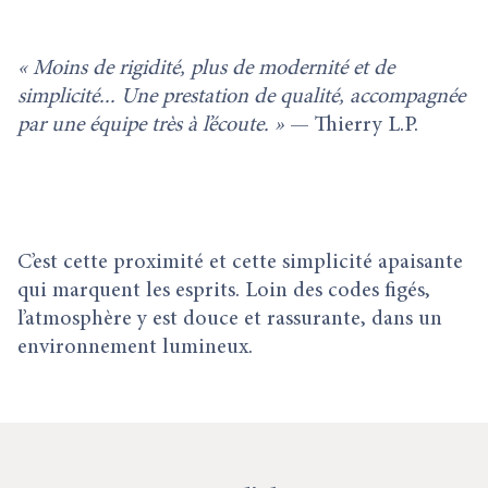
« Moins de rigidité, plus de modernité et de
simplicité... Une prestation de qualité, accompagnée
par une équipe très à l’écoute. »
— Thierry L.P.
C’est cette proximité et cette simplicité apaisante
qui marquent les esprits. Loin des codes figés,
l’atmosphère y est douce et rassurante, dans un
environnement lumineux.