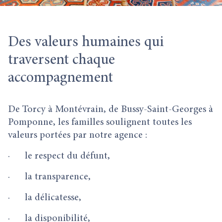
Des valeurs humaines qui
traversent chaque
accompagnement
De Torcy à Montévrain, de Bussy-Saint-Georges à
Pomponne, les familles soulignent toutes les
valeurs portées par notre agence :
· le respect du défunt,
· la transparence,
· la délicatesse,
· la disponibilité,