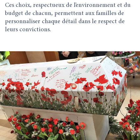
Ces choix, respectueux de l’environnement et du
budget de chacun, permettent aux familles de
personnaliser chaque détail dans le respect de
leurs convictions.