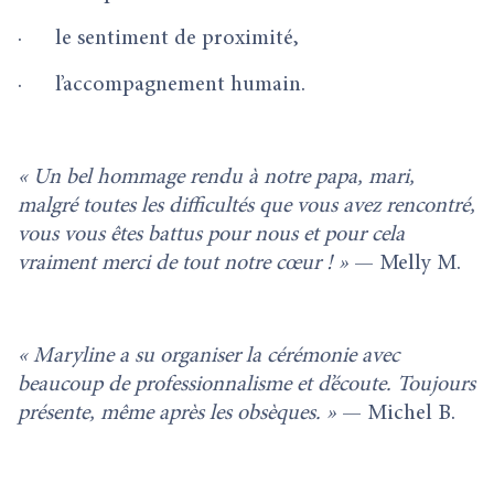
· le sentiment de proximité,
· l’accompagnement humain.
« Un bel hommage rendu à notre papa, mari,
malgré toutes les difficultés que vous avez rencontré,
vous vous êtes battus pour nous et pour cela
vraiment merci de tout notre cœur ! »
— Melly M.
« Maryline a su organiser la cérémonie avec
beaucoup de professionnalisme et d’écoute. Toujours
présente, même après les obsèques. »
— Michel B.