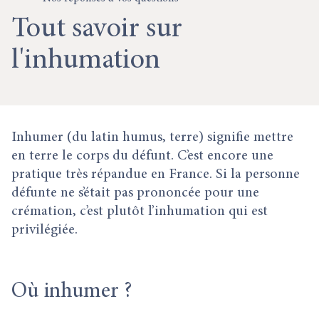
Tout savoir sur
l'inhumation
Inhumer (du latin humus, terre) signifie mettre
en terre le corps du défunt. C’est encore une
pratique très répandue en France. Si la personne
défunte ne s’était pas prononcée pour une
crémation, c’est plutôt l’inhumation qui est
privilégiée.
Où inhumer ?