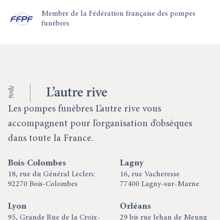
Membre de la Fédération française des pompes
funèbres
Les pompes funèbres L’autre rive vous
accompagnent pour l’organisation d’obsèques
dans toute la France.
Bois-Colombes
Lagny
18, rue du Général Leclerc
16, rue Vacheresse
92270 Bois-Colombes
77400 Lagny-sur-Marne
Lyon
Orléans
95, Grande Rue de la Croix-
29 bis rue Jehan de Meung