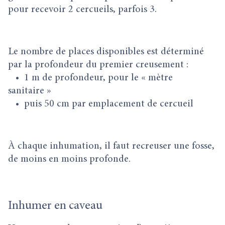
pour recevoir 2 cercueils, parfois 3.
Le nombre de places disponibles est déterminé
par la profondeur du premier creusement :
• 1 m de profondeur, pour le « mètre
sanitaire »
• puis 50 cm par emplacement de cercueil
À chaque inhumation, il faut recreuser une fosse,
de moins en moins profonde.
Inhumer en caveau