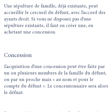
Une sépulture de famille, déjà existante, peut
accueillir le cercueil du défunt, avec l’accord des
ayants droit. Si vous ne disposez pas d’une
sépulture existante, il faut en créer une, en
achetant une concession.
Concession
L’acquisition d’une concession peut être faite par
un ou plusieurs membres de la famille du défunt,
ou par un proche mais « au nom et pour le
compte du défunt ». Le concessionnaire sera alors
le défunt.