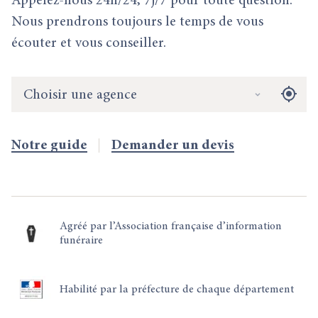
Appelez-nous 24h/24, 7j/7 pour toute question.
Nous prendrons toujours le temps de vous
écouter et vous conseiller.
Choisir une agence
Notre guide
Demander un devis
Agréé par l’Association française d’information
funéraire
Habilité par la préfecture de chaque département