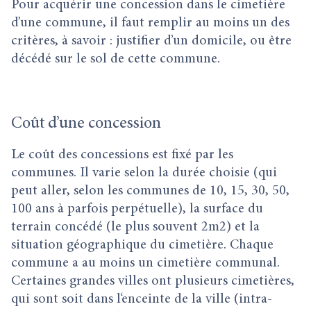
Pour acquérir une concession dans le cimetière
d’une commune, il faut remplir au moins un des
critères, à savoir : justifier d’un domicile, ou être
décédé sur le sol de cette commune.
Coût d’une concession
Le coût des concessions est fixé par les
communes. Il varie selon la durée choisie (qui
peut aller, selon les communes de 10, 15, 30, 50,
100 ans à parfois perpétuelle), la surface du
terrain concédé (le plus souvent 2m2) et la
situation géographique du cimetière. Chaque
commune a au moins un cimetière communal.
Certaines grandes villes ont plusieurs cimetières,
qui sont soit dans l‘enceinte de la ville (intra-