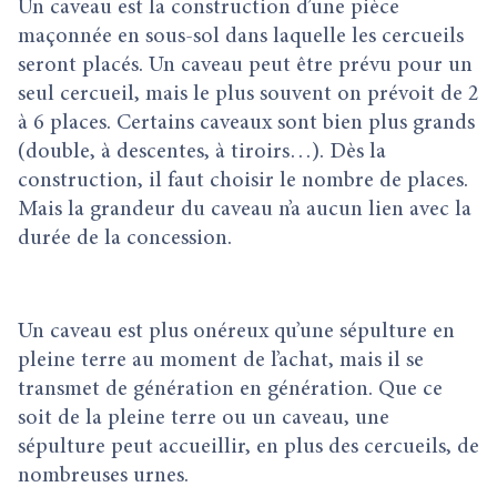
Un caveau est la construction d’une pièce
maçonnée en sous-sol dans laquelle les cercueils
seront placés. Un caveau peut être prévu pour un
seul cercueil, mais le plus souvent on prévoit de 2
à 6 places. Certains caveaux sont bien plus grands
(double, à descentes, à tiroirs…). Dès la
construction, il faut choisir le nombre de places.
Mais la grandeur du caveau n’a aucun lien avec la
durée de la concession.
Un caveau est plus onéreux qu’une sépulture en
pleine terre au moment de l’achat, mais il se
transmet de génération en génération. Que ce
soit de la pleine terre ou un caveau, une
sépulture peut accueillir, en plus des cercueils, de
nombreuses urnes.