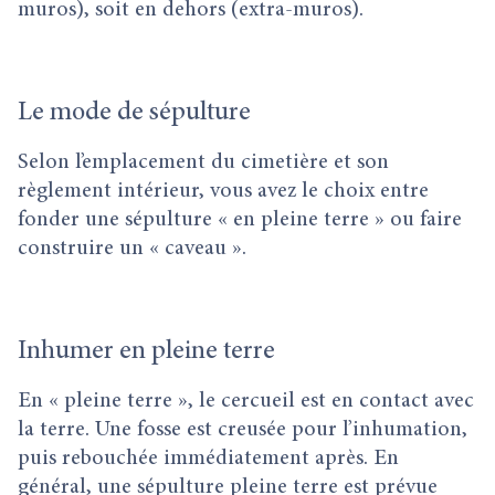
muros), soit en dehors (extra-muros).
Le mode de sépulture
Selon l’emplacement du cimetière et son
règlement intérieur, vous avez le choix entre
fonder une sépulture « en pleine terre » ou faire
construire un « caveau ».
Inhumer en pleine terre
En « pleine terre », le cercueil est en contact avec
la terre. Une fosse est creusée pour l’inhumation,
puis rebouchée immédiatement après. En
général, une sépulture pleine terre est prévue