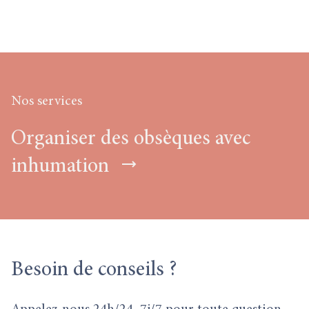
Nos services
Organiser des obsèques avec
inhumation
Besoin
de conseils ?