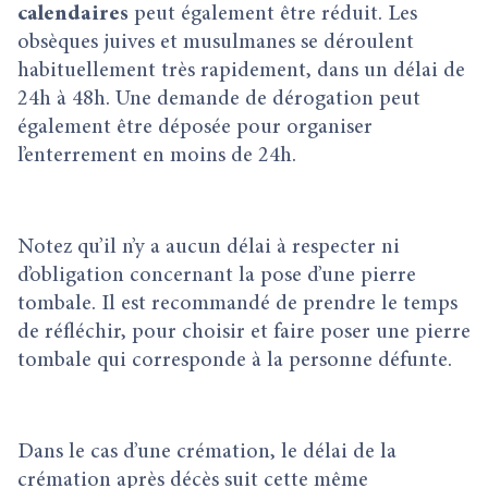
calendaires
peut également être réduit. Les
obsèques juives et musulmanes se déroulent
habituellement très rapidement, dans un délai de
24h à 48h. Une demande de dérogation peut
également être déposée pour organiser
l’enterrement en moins de 24h.
Notez qu’il n’y a aucun délai à respecter ni
d’obligation concernant la pose d’une pierre
tombale. Il est recommandé de prendre le temps
de réfléchir, pour choisir et faire poser une pierre
tombale qui corresponde à la personne défunte.
Dans le cas d’une crémation, le délai de la
crémation après décès suit cette même