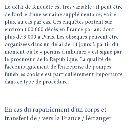
Le délai de l’enquête est très variable : il peut être
de l’ordre d’une semaine supplémentaire, voire
plus, au cas par cas. Ces enquêtes portent sur
environ 600 000 décès en France par an, dont
plus de 3 000 à Paris. Les obsèques peuvent être
organisées dans un délai de 14 jours à partir du
moment où le « permis d’inhumer » est signé par
le procureur de la République. La qualité de
l’accompagnement de l’entreprise de pompes
funèbres choisie est particulièrement importante
dans ce type de procédure.
En cas du rapatriement d’un corps et
transfert de / vers la France / l’étranger