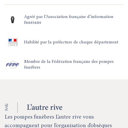
Agréé par l’Association française d’information
funéraire
Habilité par la préfecture de chaque département
Membre de la Fédération française des pompes
funèbres
Les pompes funèbres L’autre rive vous
accompagnent pour l’organisation d’obsèques