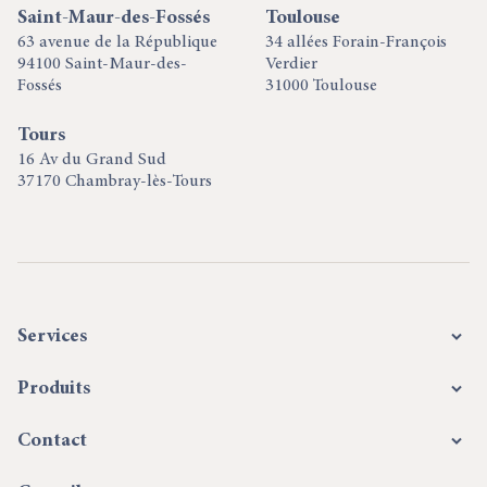
Saint-Maur-des-Fossés
Toulouse
63 avenue de la République
34 allées Forain-François
94100 Saint-Maur-des-
Verdier
Fossés
31000 Toulouse
Tours
16 Av du Grand Sud
37170 Chambray-lès-Tours
Services
Produits
Contact