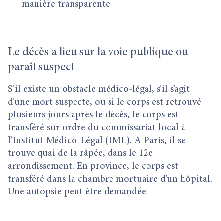
manière transparente
Le décès a lieu sur la voie publique ou
paraît suspect
S’il existe un obstacle médico-légal, s’il s’agit
d’une mort suspecte, ou si le corps est retrouvé
plusieurs jours après le décès, le corps est
transféré sur ordre du commissariat local à
l’Institut Médico-Légal (IML). A Paris, il se
trouve quai de la râpée, dans le 12e
arrondissement. En province, le corps est
transféré dans la chambre mortuaire d’un hôpital.
Une autopsie peut être demandée.