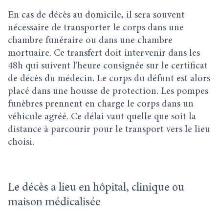
En cas de décès au domicile, il sera souvent
nécessaire de transporter le corps dans une
chambre funéraire ou dans une chambre
mortuaire. Ce transfert doit intervenir dans les
48h qui suivent l’heure consignée sur le certificat
de décès du médecin. Le corps du défunt est alors
placé dans une housse de protection. Les pompes
funèbres prennent en charge le corps dans un
véhicule agréé. Ce délai vaut quelle que soit la
distance à parcourir pour le transport vers le lieu
choisi.
Le décès a lieu en hôpital, clinique ou
maison médicalisée