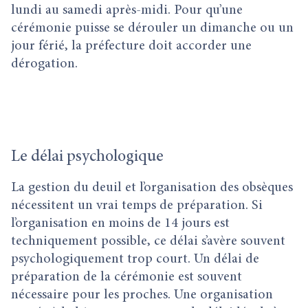
lundi au samedi après-midi. Pour qu’une
cérémonie puisse se dérouler un dimanche ou un
jour férié, la préfecture doit accorder une
dérogation.
Le délai psychologique
La gestion du deuil et l’organisation des obsèques
nécessitent un vrai temps de préparation. Si
l’organisation en moins de 14 jours est
techniquement possible, ce délai s’avère souvent
psychologiquement trop court. Un délai de
préparation de la cérémonie est souvent
nécessaire pour les proches. Une organisation