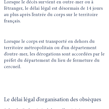
Lorsque le décès survient en outre-mer ou à
l’étranger, le délai légal est désormais de 14 jours
au plus après l’entrée du corps sur le territoire
français.
Lorsque le corps est transporté en dehors du
territoire métropolitain ou d’un département
d’outre-mer, les dérogations sont accordées par le
préfet du département du lieu de fermeture du
cercueil.
Le délai légal d’organisation des obsèques