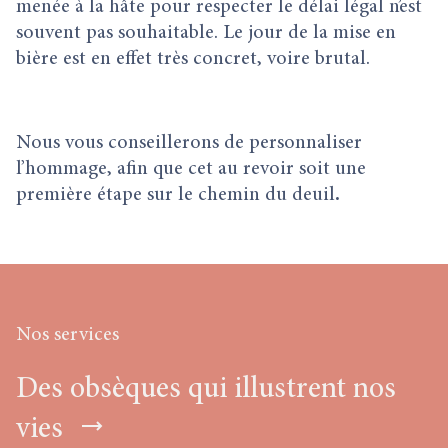
menée à la hâte pour respecter le délai légal n’est
souvent pas souhaitable. Le jour de la mise en
bière est en effet très concret, voire brutal.
Nous vous conseillerons de personnaliser
l’hommage, afin que cet au revoir soit une
première étape sur le chemin du deuil
.
Nos services
Des obsèques qui illustrent nos
vies