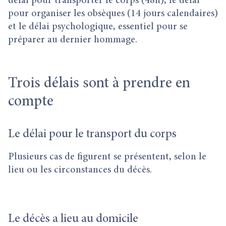
délai pour transporter le corps (48h), le délai
pour organiser les obsèques (14 jours calendaires)
et le délai psychologique, essentiel pour se
préparer au dernier hommage.
Trois délais sont à prendre en
compte
Le délai pour le transport du corps
Plusieurs cas de figurent se présentent, selon le
lieu ou les circonstances du décès.
Le décès a lieu au domicile