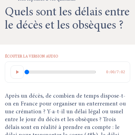
Quels sont les délais entre
le décès et les obsèques ?
ÉCOUTER LA VERSION AUDIO
0:00
/
7:02
Après un décès, de combien de temps dispose-t-
on en France pour organiser un enterrement ou
une crémation ? Y-a-t-il un délai légal ou usuel
entre le jour du décès et les obsèques ? Trois
délais sont en réalité à prendre en compte : le