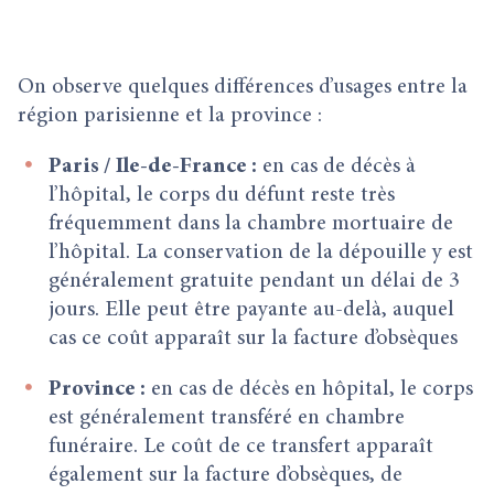
On observe quelques différences d’usages entre la
région parisienne et la province :
Paris / Ile-de-France :
en cas de décès à
l’hôpital, le corps du défunt reste très
fréquemment dans la chambre mortuaire de
l’hôpital. La conservation de la dépouille y est
généralement gratuite pendant un délai de 3
jours. Elle peut être payante au-delà, auquel
cas ce coût apparaît sur la facture d’obsèques
Province :
en cas de décès en hôpital, le corps
est généralement transféré en chambre
funéraire. Le coût de ce transfert apparaît
également sur la facture d’obsèques, de