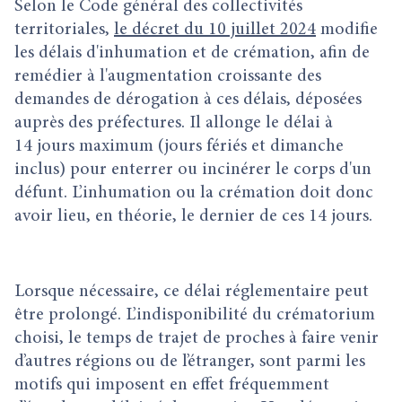
Selon le Code général des collectivités
territoriales,
le décret du 10 juillet 2024
modifie
les délais d'inhumation et de crémation, afin de
remédier à l'augmentation croissante des
demandes de dérogation à ces délais, déposées
auprès des préfectures. Il allonge le délai à
14 jours maximum (jours fériés et dimanche
inclus) pour enterrer ou incinérer le corps d'un
défunt. L’inhumation ou la crémation doit donc
avoir lieu, en théorie, le dernier de ces 14 jours.
Lorsque nécessaire, ce délai réglementaire peut
être prolongé. L’indisponibilité du crématorium
choisi, le temps de trajet de proches à faire venir
d’autres régions ou de l’étranger, sont parmi les
motifs qui imposent en effet fréquemment