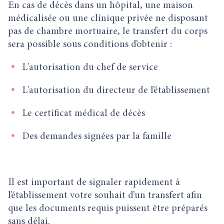
En cas de décès dans un hôpital, une maison
médicalisée ou une clinique privée ne disposant
pas de chambre mortuaire, le transfert du corps
sera possible sous conditions d’obtenir :
L'autorisation du chef de service
L'autorisation du directeur de l’établissement
Le certificat médical de décès
Des demandes signées par la famille
Il est important de signaler rapidement à
l’établissement votre souhait d’un transfert afin
que les documents requis puissent être préparés
sans délai.