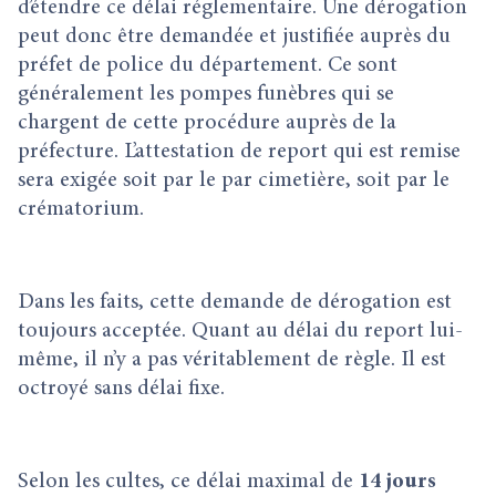
d’étendre ce délai réglementaire. Une dérogation
peut donc être demandée et justifiée auprès du
préfet de police du département. Ce sont
généralement les pompes funèbres qui se
chargent de cette procédure auprès de la
préfecture. L’attestation de report qui est remise
sera exigée soit par le par cimetière, soit par le
crématorium.
Dans les faits, cette demande de dérogation est
toujours acceptée. Quant au délai du report lui-
même, il n’y a pas véritablement de règle. Il est
octroyé sans délai fixe.
Selon les cultes, ce délai maximal de
14 jours