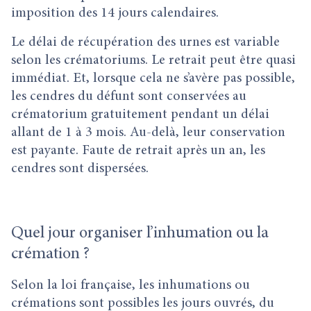
imposition des 14 jours calendaires.
Le délai de récupération des urnes est variable
selon les crématoriums. Le retrait peut être quasi
immédiat. Et, lorsque cela ne s’avère pas possible,
les cendres du défunt sont conservées au
crématorium gratuitement pendant un délai
allant de 1 à 3 mois. Au-delà, leur conservation
est payante. Faute de retrait après un an, les
cendres sont dispersées.
Quel jour organiser l’inhumation ou la
crémation ?
Selon la loi française, les inhumations ou
crémations sont possibles les jours ouvrés, du