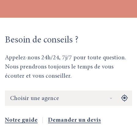
Besoin
de conseils ?
Appelez-nous 24h/24, 7j/7 pour toute question.
Nous prendrons toujours le temps de vous
écouter et vous conseiller.
Choisir une agence
Notre guide
Demander un devis