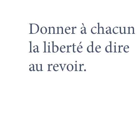
Donner à chacun
la liberté de dire
au revoir.