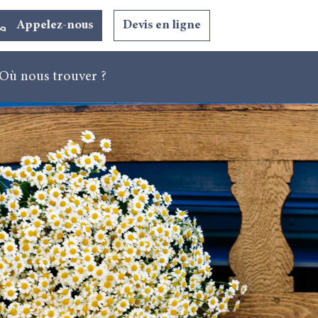
Appelez-nous
Devis en ligne
Où nous trouver ?