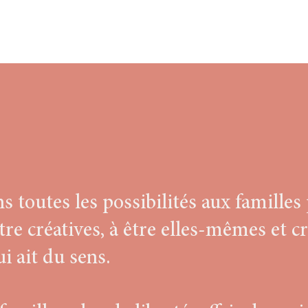
 toutes les possibilités aux familles 
tre créatives, à être elles-mêmes et c
 ait du sens.