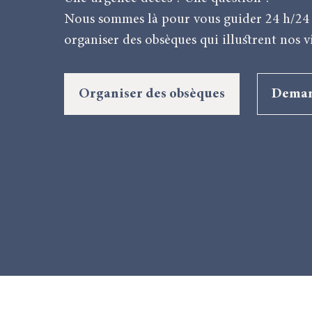
Nous sommes là pour vous guider 24 h/24 
organiser des obsèques qui illuﬆrent nos vi
Organiser des obsèques
Deman